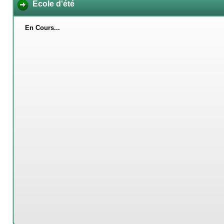
Ecole d'été
En Cours...