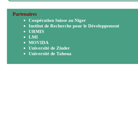
Partenaires
Coopération Suisse au Niger
Institut de Recherche pour le Développement
URMIS
LMI
MOVIDA
Université de Zinder
Université de Tahoua